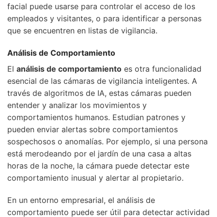
facial puede usarse para controlar el acceso de los
empleados y visitantes, o para identificar a personas
que se encuentren en listas de vigilancia.
Análisis de Comportamiento
El
análisis de comportamiento
es otra funcionalidad
esencial de las cámaras de vigilancia inteligentes. A
través de algoritmos de IA, estas cámaras pueden
entender y analizar los movimientos y
comportamientos humanos. Estudian patrones y
pueden enviar alertas sobre comportamientos
sospechosos o anomalías. Por ejemplo, si una persona
está merodeando por el jardín de una casa a altas
horas de la noche, la cámara puede detectar este
comportamiento inusual y alertar al propietario.
En un entorno empresarial, el análisis de
comportamiento puede ser útil para detectar actividad