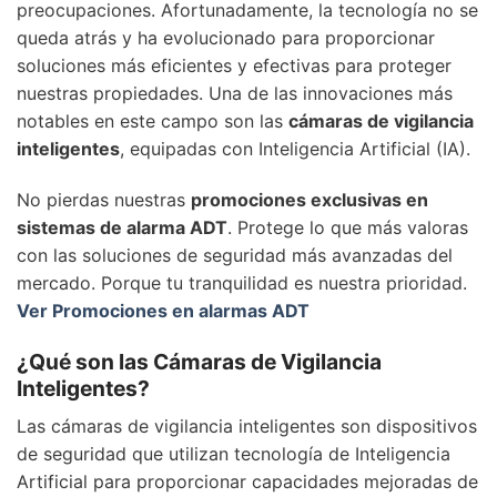
preocupaciones. Afortunadamente, la tecnología no se
queda atrás y ha evolucionado para proporcionar
soluciones más eficientes y efectivas para proteger
nuestras propiedades. Una de las innovaciones más
notables en este campo son las
cámaras de vigilancia
inteligentes
, equipadas con Inteligencia Artificial (IA).
No pierdas nuestras
promociones exclusivas en
sistemas de alarma ADT
. Protege lo que más valoras
con las soluciones de seguridad más avanzadas del
mercado. Porque tu tranquilidad es nuestra prioridad.
Ver Promociones en alarmas ADT
¿Qué son las Cámaras de Vigilancia
Inteligentes?
Las cámaras de vigilancia inteligentes son dispositivos
de seguridad que utilizan tecnología de Inteligencia
Artificial para proporcionar capacidades mejoradas de