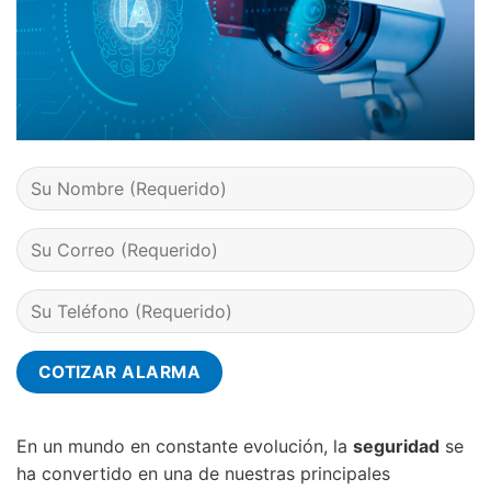
En un mundo en constante evolución, la
seguridad
se
ha convertido en una de nuestras principales