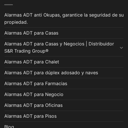
Alarmas ADT anti Okupas, garantice la seguridad de su
propiedad.
Alarmas ADT para Casas
Alarmas ADT para Casas y Negocios | Distribuidor
S&R Trading Group®
Alarmas ADT para Chalet
Alarmas ADT para dúplex adosado y naves
Alarmas ADT para Farmacias
Alarmas ADT para Negocio
Alarmas ADT para Oficinas
Alarmas ADT para Pisos
Blog