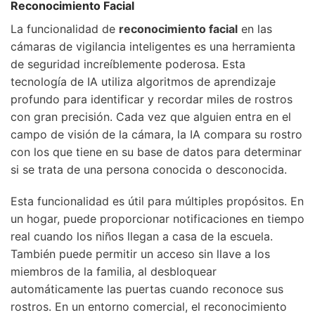
Reconocimiento Facial
La funcionalidad de
reconocimiento facial
en las
cámaras de vigilancia inteligentes es una herramienta
de seguridad increíblemente poderosa. Esta
tecnología de IA utiliza algoritmos de aprendizaje
profundo para identificar y recordar miles de rostros
con gran precisión. Cada vez que alguien entra en el
campo de visión de la cámara, la IA compara su rostro
con los que tiene en su base de datos para determinar
si se trata de una persona conocida o desconocida.
Esta funcionalidad es útil para múltiples propósitos. En
un hogar, puede proporcionar notificaciones en tiempo
real cuando los niños llegan a casa de la escuela.
También puede permitir un acceso sin llave a los
miembros de la familia, al desbloquear
automáticamente las puertas cuando reconoce sus
rostros. En un entorno comercial, el reconocimiento