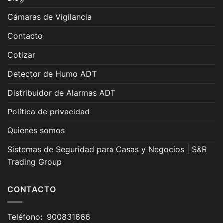
Cámaras de Vigilancia
Contacto
Cotizar
Detector de Humo ADT
Distribuidor de Alarmas ADT
Política de privacidad
Quienes somos
Sistemas de Seguridad para Casas y Negocios | S&R
Trading Group
CONTACTO
Teléfono
:
900831666