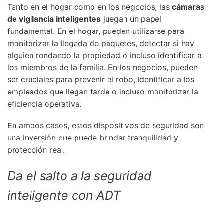
Tanto en el hogar como en los negocios, las
cámaras
de vigilancia inteligentes
juegan un papel
fundamental. En el hogar, pueden utilizarse para
monitorizar la llegada de paquetes, detectar si hay
alguien rondando la propiedad o incluso identificar a
los miembros de la familia. En los negocios, pueden
ser cruciales para prevenir el robo, identificar a los
empleados que llegan tarde o incluso monitorizar la
eficiencia operativa.
En ambos casos, estos dispositivos de seguridad son
una inversión que puede brindar tranquilidad y
protección real.
Da el salto a la seguridad
inteligente con ADT