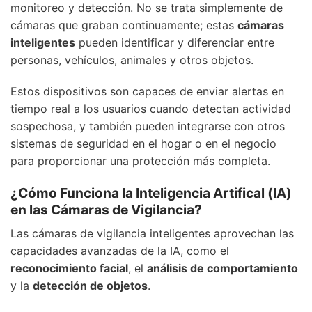
monitoreo y detección. No se trata simplemente de
cámaras que graban continuamente; estas
cámaras
inteligentes
pueden identificar y diferenciar entre
personas, vehículos, animales y otros objetos.
Estos dispositivos son capaces de enviar alertas en
tiempo real a los usuarios cuando detectan actividad
sospechosa, y también pueden integrarse con otros
sistemas de seguridad en el hogar o en el negocio
para proporcionar una protección más completa.
¿Cómo Funciona la Inteligencia Artifical (IA)
en las Cámaras de Vigilancia?
Las cámaras de vigilancia inteligentes aprovechan las
capacidades avanzadas de la IA, como el
reconocimiento facial
, el
análisis de comportamiento
y la
detección de objetos
.