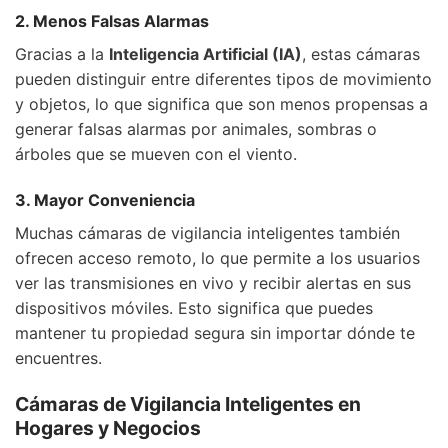
2. Menos Falsas Alarmas
Gracias a la
Inteligencia Artificial (IA)
, estas cámaras
pueden distinguir entre diferentes tipos de movimiento
y objetos, lo que significa que son menos propensas a
generar falsas alarmas por animales, sombras o
árboles que se mueven con el viento.
3. Mayor Conveniencia
Muchas cámaras de vigilancia inteligentes también
ofrecen acceso remoto, lo que permite a los usuarios
ver las transmisiones en vivo y recibir alertas en sus
dispositivos móviles. Esto significa que puedes
mantener tu propiedad segura sin importar dónde te
encuentres.
Cámaras de Vigilancia Inteligentes en
Hogares y Negocios