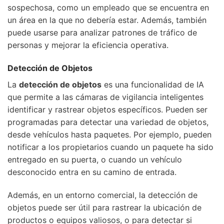
sospechosa, como un empleado que se encuentra en
un área en la que no debería estar. Además, también
puede usarse para analizar patrones de tráfico de
personas y mejorar la eficiencia operativa.
Detección de Objetos
La
detección de objetos
es una funcionalidad de IA
que permite a las cámaras de vigilancia inteligentes
identificar y rastrear objetos específicos. Pueden ser
programadas para detectar una variedad de objetos,
desde vehículos hasta paquetes. Por ejemplo, pueden
notificar a los propietarios cuando un paquete ha sido
entregado en su puerta, o cuando un vehículo
desconocido entra en su camino de entrada.
Además, en un entorno comercial, la detección de
objetos puede ser útil para rastrear la ubicación de
productos o equipos valiosos, o para detectar si