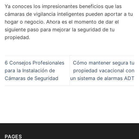
Ya conoces los impresionantes beneficios que las
cámaras de vigilancia inteligentes pueden aportar a tu
hogar o negocio. Ahora es el momento de dar el
siguiente paso para mejorar la seguridad de tu
propiedad.
6 Consejos Profesionales
Cómo mantener segura tu
para la Instalación de
propiedad vacacional con
Cámaras de Seguridad
un sistema de alarmas ADT
PAGES