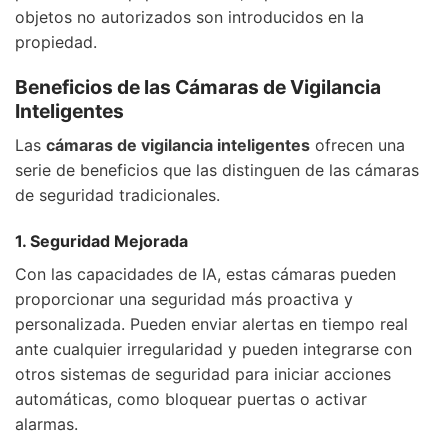
objetos no autorizados son introducidos en la
propiedad.
Beneficios de las Cámaras de Vigilancia
Inteligentes
Las
cámaras de vigilancia inteligentes
ofrecen una
serie de beneficios que las distinguen de las cámaras
de seguridad tradicionales.
1. Seguridad Mejorada
Con las capacidades de IA, estas cámaras pueden
proporcionar una seguridad más proactiva y
personalizada. Pueden enviar alertas en tiempo real
ante cualquier irregularidad y pueden integrarse con
otros sistemas de seguridad para iniciar acciones
automáticas, como bloquear puertas o activar
alarmas.