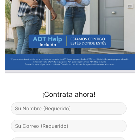
¡Contrata ahora!