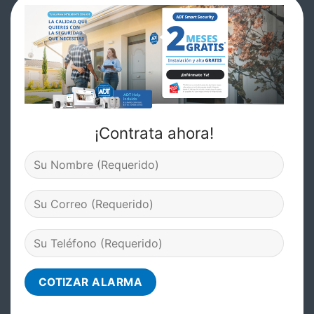
¡Contrata ahora!