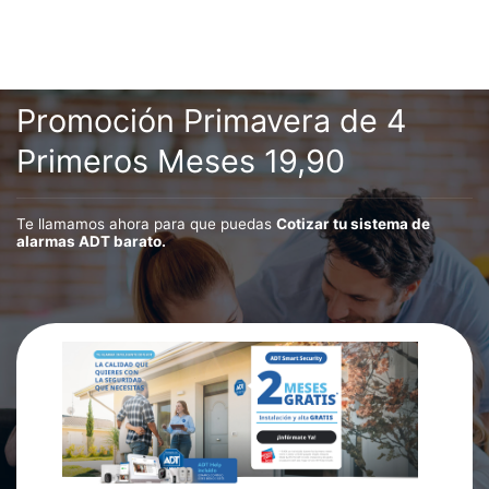
Promoción Primavera de 4
Primeros Meses 19,90
Te llamamos ahora para que puedas
Cotizar tu sistema de
alarmas ADT barato.