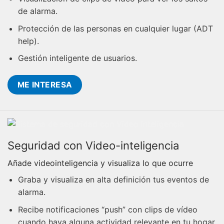
de alarma.
Protección de las personas en cualquier lugar (ADT
help).
Gestión inteligente de usuarios.
ME INTERESA
Seguridad con Video-inteligencia
Añade videointeligencia y visualiza lo que ocurre
Graba y visualiza en alta definición tus eventos de
alarma.
Recibe notificaciones “push” con clips de vídeo
cuando haya alguna actividad relevante en tu hogar.