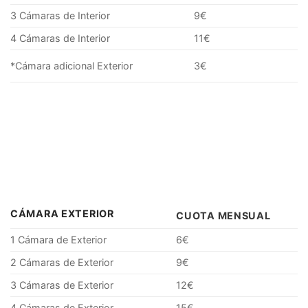
3 Cámaras de Interior
9€
4 Cámaras de Interior
11€
3€
*Cámara adicional Exterior
CÁMARA EXTERIOR
CUOTA MENSUAL
1 Cámara de Exterior
6€
2 Cámaras de Exterior
9€
3 Cámaras de Exterior
12€
4 Cámaras de Exterior
15€