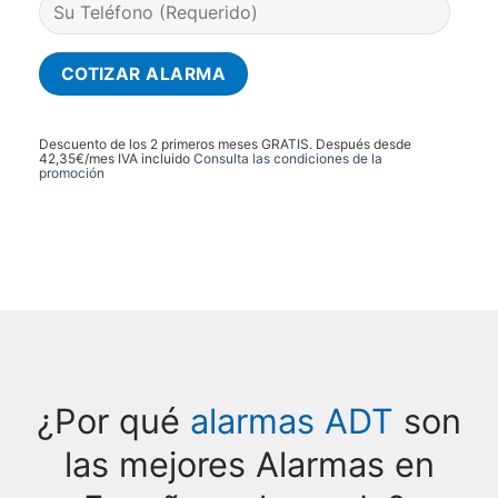
Descuento de los 2 primeros meses GRATIS. Después desde
42,35€/mes IVA incluido
Consulta las condiciones de la
promoción
¿Por qué
alarmas ADT
son
las mejores Alarmas en