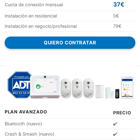
37€
Cuota de conexión mensual
Instalación en residencial
0€
Instalación en negocio/profesional
79€
QUIERO CONTRATAR
PLAN AVANZADO
PRECIO
Bluetooth (nuevo)
✔️
Crash & Smash (nuevo)
✔️