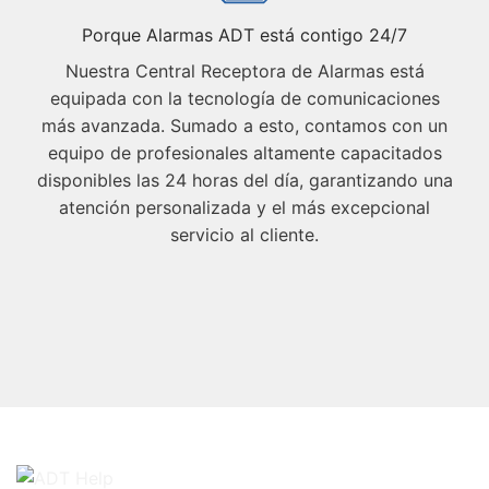
Porque Alarmas ADT está contigo 24/7
Nuestra Central Receptora de Alarmas está
equipada con la tecnología de comunicaciones
más avanzada. Sumado a esto, contamos con un
equipo de profesionales altamente capacitados
disponibles las 24 horas del día, garantizando una
atención personalizada y el más excepcional
servicio al cliente.