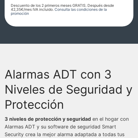
Descuento de los 2 primeros meses GRATIS. Después desde
42,35€/mes IVA incluido.
Consulta las condiciones de la
promoción
Alarmas ADT con 3
Niveles de Seguridad y
Protección
3 niveles de protección y seguridad
en el hogar con
Alarmas ADT y su software de seguridad Smart
Security crea la mejor alarma adaptada a todas tus