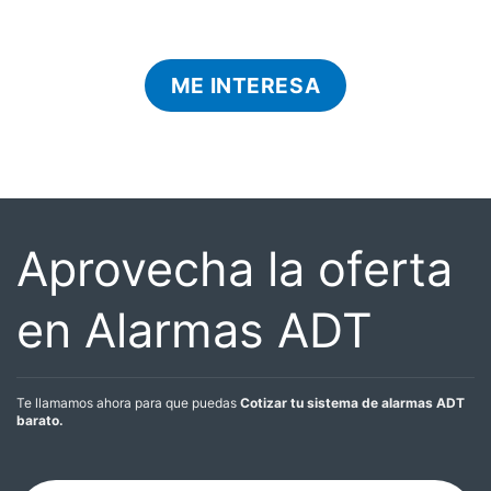
ME INTERESA
Aprovecha la oferta
en Alarmas ADT
Te llamamos ahora para que puedas
Cotizar tu sistema de alarmas ADT
barato.