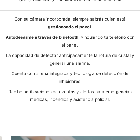
Con su cámara incorporada, siempre sabrás quién está
gestionando el panel
.
Autodesarme a través de Bluetooth
, vinculando tu teléfono con
el panel.
La capacidad de detectar anticipadamente la rotura de cristal y
generar una alarma.
Cuenta con sirena integrada y tecnología de detección de
inhibidores.
Recibe notificaciones de eventos y alertas para emergencias
médicas, incendios y asistencia policial.