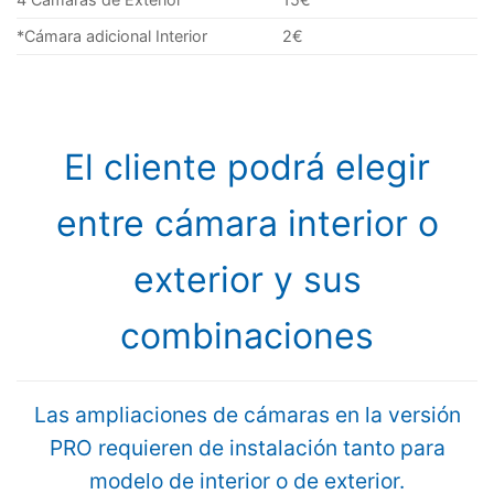
*Cámara adicional Interior
2€
El cliente podrá elegir
entre cámara interior o
exterior y sus
combinaciones
Las ampliaciones de cámaras en la versión
PRO requieren de instalación tanto para
modelo de interior o de exterior.