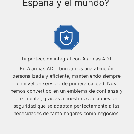
España y el mundo?
Tu protección integral con Alarmas ADT
En Alarmas ADT, brindamos una atención
personalizada y eficiente, manteniendo siempre
un nivel de servicio de primera calidad. Nos
hemos convertido en un emblema de confianza y
paz mental, gracias a nuestras soluciones de
seguridad que se adaptan perfectamente a las
necesidades de tanto hogares como negocios.