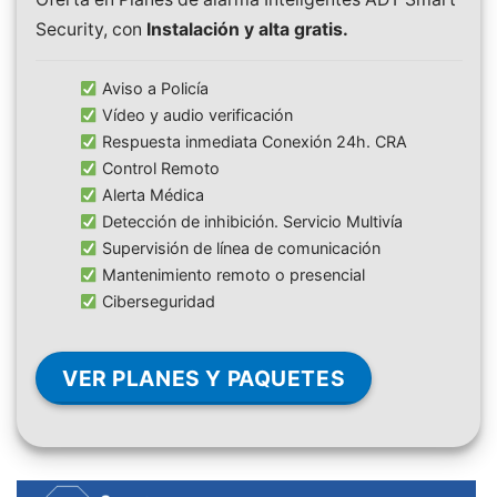
Security, con
Instalación y alta gratis.
Aviso a Policía
Vídeo y audio verificación
Respuesta inmediata Conexión 24h. CRA
Control Remoto
Alerta Médica
Detección de inhibición. Servicio Multivía
Supervisión de línea de comunicación
Mantenimiento remoto o presencial
Ciberseguridad
VER PLANES Y PAQUETES