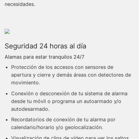
necesidades.
Seguridad 24 horas al día
Alamas para estar tranquilos 24/7
Protección de los accesos con sensores de
apertura y cierre y demás áreas con detectores de
movimiento.
Conexión o desconexión de tu sistema de alarma
desde tu móvil o programa un autoarmado y/o
autodesarmado.
Recordatorios de conexión de tu alarma por
calendario/horario y/o geolocalización.
Visualización de clips de vídeo para ver los saltos