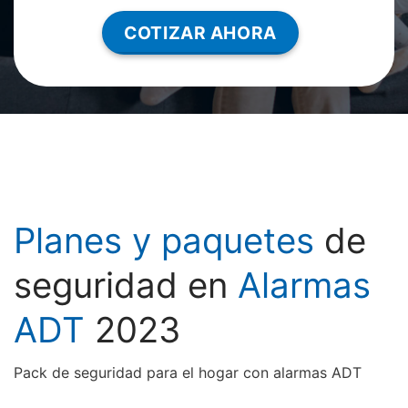
COTIZAR AHORA
Planes y paquetes
de
seguridad en
Alarmas
ADT
2023
Pack de seguridad para el hogar con alarmas ADT