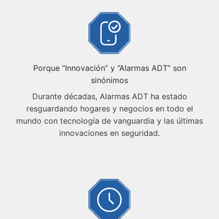
Porque “Innovación” y “Alarmas ADT” son
sinónimos
Durante décadas, Alarmas ADT ha estado
resguardando hogares y negocios en todo el
mundo con tecnología de vanguardia y las últimas
innovaciones en seguridad.