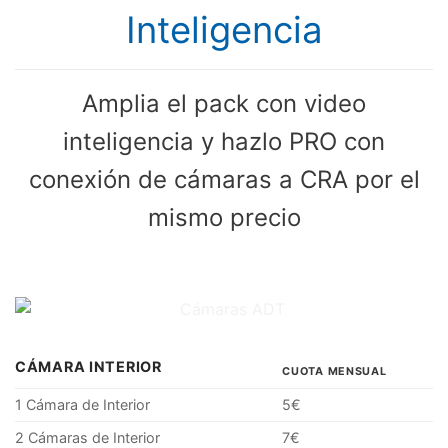
Inteligencia
Amplia el pack con video
inteligencia y hazlo PRO con
conexión de cámaras a CRA por el
mismo precio
CÁMARA INTERIOR
CUOTA MENSUAL
1 Cámara de Interior
5€
2 Cámaras de Interior
7€