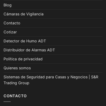
Blog
Cámaras de Vigilancia
Contacto
Cotizar
Detector de Humo ADT
Distribuidor de Alarmas ADT
Política de privacidad
Quienes somos
Sistemas de Seguridad para Casas y Negocios | S&R
Trading Group
CONTACTO