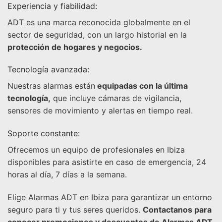
Experiencia y fiabilidad:
ADT es una marca reconocida globalmente en el
sector de seguridad, con un largo historial en la
protección de hogares y negocios.
Tecnología avanzada:
Nuestras alarmas están
equipadas con la última
tecnología,
que incluye cámaras de vigilancia,
sensores de movimiento y alertas en tiempo real.
Soporte constante:
Ofrecemos un equipo de profesionales en Ibiza
disponibles para asistirte en caso de emergencia, 24
horas al día, 7 días a la semana.
Elige Alarmas ADT en Ibiza para garantizar un entorno
seguro para ti y tus seres queridos.
Contactanos para
conocer promociones y descuentos de Alarmas ADT