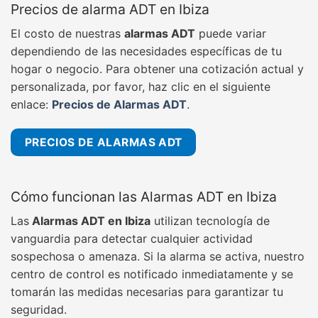
Precios de alarma ADT en Ibiza
El costo de nuestras
alarmas ADT
puede variar
dependiendo de las necesidades específicas de tu
hogar o negocio. Para obtener una cotización actual y
personalizada, por favor, haz clic en el siguiente
enlace:
Precios de Alarmas ADT
.
PRECIOS DE ALARMAS ADT
Cómo funcionan las Alarmas ADT en Ibiza
Las
Alarmas ADT en Ibiza
utilizan tecnología de
vanguardia para detectar cualquier actividad
sospechosa o amenaza. Si la alarma se activa, nuestro
centro de control es notificado inmediatamente y se
tomarán las medidas necesarias para garantizar tu
seguridad.