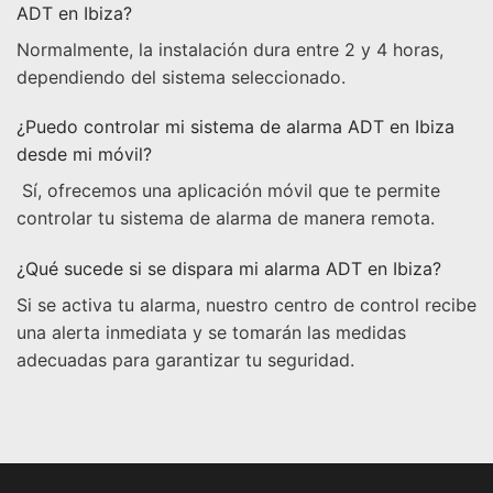
ADT en Ibiza?
Normalmente, la instalación dura entre 2 y 4 horas,
dependiendo del sistema seleccionado.
¿Puedo controlar mi sistema de alarma ADT en Ibiza
desde mi móvil?
Sí, ofrecemos una aplicación móvil que te permite
controlar tu sistema de alarma de manera remota.
¿Qué sucede si se dispara mi alarma ADT en Ibiza?
Si se activa tu alarma, nuestro centro de control recibe
una alerta inmediata y se tomarán las medidas
adecuadas para garantizar tu seguridad.