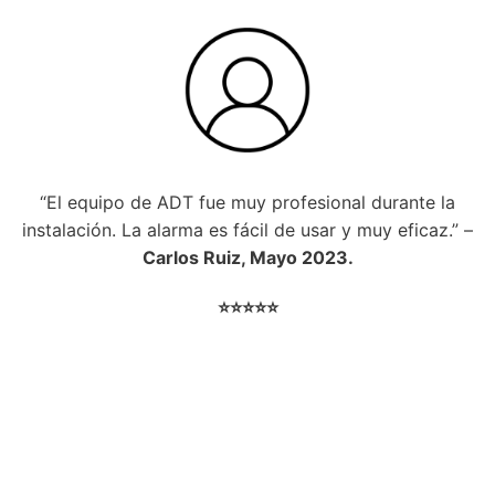
“El equipo de ADT fue muy profesional durante la
instalación. La alarma es fácil de usar y muy eficaz.” –
Carlos Ruiz, Mayo 2023.
⭐⭐⭐⭐⭐