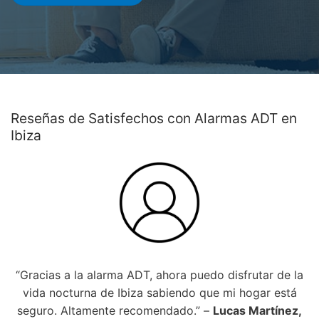
Reseñas de Satisfechos con Alarmas ADT en
Ibiza
“Gracias a la alarma ADT, ahora puedo disfrutar de la
vida nocturna de Ibiza sabiendo que mi hogar está
seguro. Altamente recomendado.” –
Lucas Martínez,