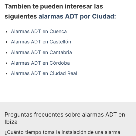
Tambien te pueden interesar las
siguientes
alarmas ADT por Ciudad:
Alarmas ADT en Cuenca
Alarmas ADT en Castellón
Alarmas ADT en Cantabria
Alarmas ADT en Córdoba
Alarmas ADT en Ciudad Real
Preguntas frecuentes sobre alarmas ADT en
Ibiza
¿Cuánto tiempo toma la instalación de una alarma