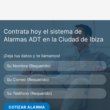
Contrata hoy el sistema de
Alarmas ADT en la Ciudad de Ibiza
¡Deja tus datos y te llamamos!