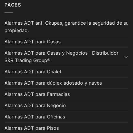
PAGES
Alarmas ADT anti Okupas, garantice la seguridad de su
propiedad.
Alarmas ADT para Casas
Alarmas ADT para Casas y Negocios | Distribuidor
S&R Trading Group®
Alarmas ADT para Chalet
Alarmas ADT para dúplex adosado y naves
Alarmas ADT para Farmacias
Alarmas ADT para Negocio
Alarmas ADT para Oficinas
Alarmas ADT para Pisos