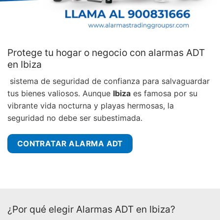
Protege tu hogar o negocio con alarmas ADT
en Ibiza
sistema de seguridad de confianza para salvaguardar
tus bienes valiosos. Aunque
Ibiza
es famosa por su
vibrante vida nocturna y playas hermosas, la
seguridad no debe ser subestimada.
CONTRATAR ALARMA ADT
¿Por qué elegir Alarmas ADT en Ibiza?