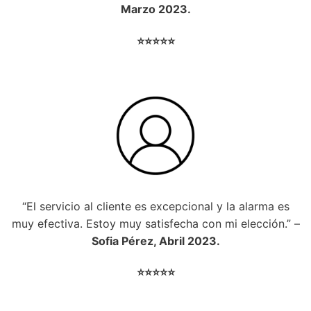
Marzo 2023.
⭐⭐⭐⭐⭐
“El servicio al cliente es excepcional y la alarma es
muy efectiva. Estoy muy satisfecha con mi elección.” –
Sofia Pérez, Abril 2023.
⭐⭐⭐⭐⭐